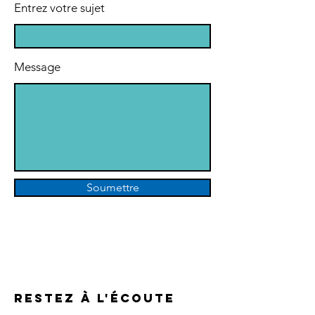
Entrez votre sujet
Message
Soumettre
restez à l'écoute