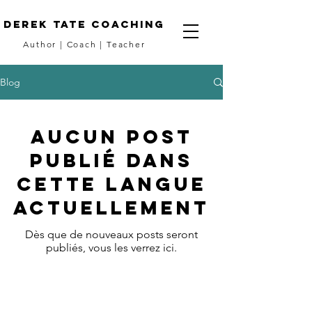
DEREK TATE coaching
Author
|
Coach
|
Teacher
Blog
Aucun post
publié dans
cette langue
actuellement
Dès que de nouveaux posts seront
publiés, vous les verrez ici.